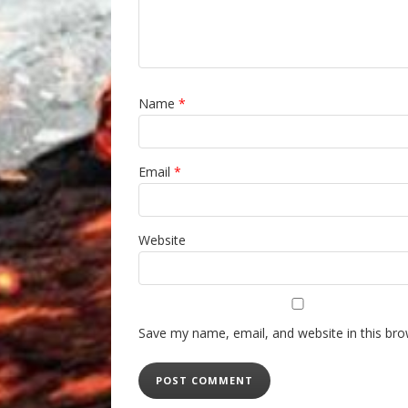
Name
*
Email
*
Website
Save my name, email, and website in this bro