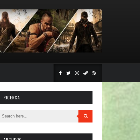
RICERCA
ARCHIVIO