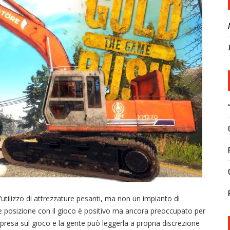
utilizzo di attrezzature pesanti, ma non un impianto di
ale posizione con il gioco è positivo ma ancora preoccupato per
 presa sul gioco e la gente può leggerla a propria discrezione